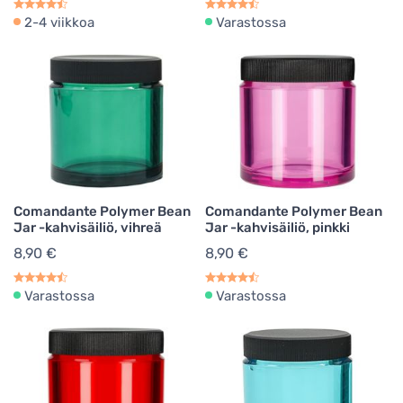
2-4 viikkoa
Varastossa
Comandante Polymer Bean
Comandante Polymer Bean
Jar -kahvisäiliö, vihreä
Jar -kahvisäiliö, pinkki
8,90 €
8,90 €
Varastossa
Varastossa