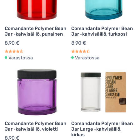
Comandante Polymer Bean
Comandante Polymer Bean
Jar -kahvisäiliö, punainen
Jar -kahvisäiliö, turkoosi
8,90 €
8,90 €
Varastossa
Varastossa
Comandante Polymer Bean
Comandante Polymer Bean
Jar -kahvisäiliö, violetti
Jar Large -kahvisäiliö,
kirkas
8,90 €