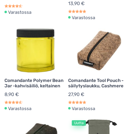
13,90 €
Varastossa
Varastossa
Comandante Polymer Bean
Comandante Tool Pouch -
Jar -kahvisäiliö, keltainen
säilytyslaukku, Cashmere
8,90 €
27,90 €
Varastossa
Varastossa
Uutta