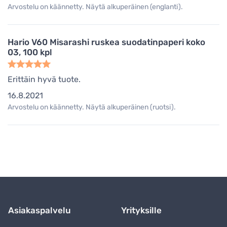
Arvostelu on käännetty. Näytä alkuperäinen (englanti).
Hario V60 Misarashi ruskea suodatinpaperi koko
03, 100 kpl
Erittäin hyvä tuote.
16.8.2021
Arvostelu on käännetty. Näytä alkuperäinen (ruotsi).
Asiakaspalvelu
Yrityksille