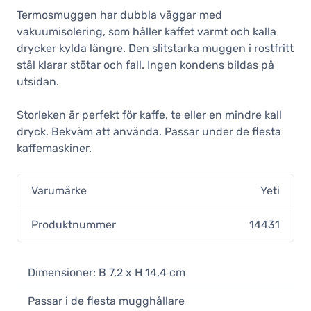
Termosmuggen har dubbla väggar med
vakuumisolering, som håller kaffet varmt och kalla
drycker kylda längre. Den slitstarka muggen i rostfritt
stål klarar stötar och fall. Ingen kondens bildas på
utsidan.
Storleken är perfekt för kaffe, te eller en mindre kall
dryck. Bekväm att använda. Passar under de flesta
kaffemaskiner.
Varumärke
Yeti
Produktnummer
14431
Dimensioner: B 7,2 x H 14,4 cm
Passar i de flesta mugghållare