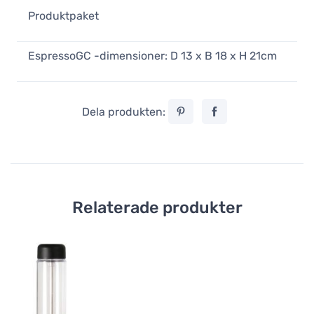
Produktpaket
EspressoGC -dimensioner: D 13 x B 18 x H 21cm
Dela produkten:
Relaterade produkter