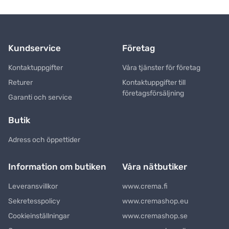
Kundservice
Företag
Kontaktuppgifter
Våra tjänster för företag
Returer
Kontaktuppgifter till
företagsförsäljning
Garanti och service
Butik
Adress och öppettider
Information om butiken
Våra nätbutiker
Leveransvillkor
www.crema.fi
Sekretesspolicy
www.cremashop.eu
Cookieinställningar
www.cremashop.se