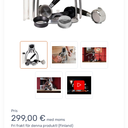
Pris
299,00 €
med moms
Fri frakt för denna produkt! (Finland)