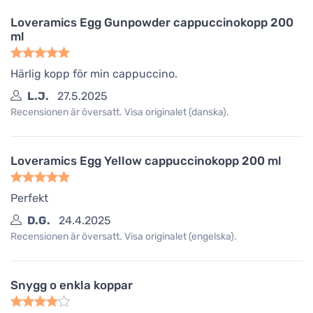
Loveramics Egg Gunpowder cappuccinokopp 200
ml
Härlig kopp för min cappuccino.
L.J.
27.5.2025
Recensionen är översatt. Visa originalet (danska).
Loveramics Egg Yellow cappuccinokopp 200 ml
Perfekt
D.G.
24.4.2025
Recensionen är översatt. Visa originalet (engelska).
Snygg o enkla koppar