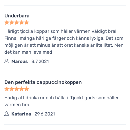
Underbara
Härligt tjocka koppar som håller värmen väldigt bra!
Finns i många härliga färger och känns lyxiga. Det som
möjligen är ett minus är att örat kanske är lite litet. Men
det kan man leva med
Marcus
8.7.2021
Den perfekta cappuccinokoppen
Härlig att dricka ur och hålla i. Tjockt gods som håller
värmen bra.
Katarina
29.6.2021