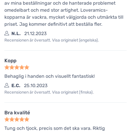
av mina beställningar och de hanterade problemet
omedelbart och med stor artighet. Loveramics-
kopparna är vackra, mycket välgjorda och utmärkta till
priset. Jag kommer definitivt att beställa fler.
N.L.
21.12.2023
Recensionen är översatt. Visa originalet (engelska).
Kopp
Behaglig i handen och visuellt fantastisk!
E.C.
25.10.2023
Recensionen är översatt. Visa originalet (finska).
Bra kvalité
Tung och tjock, precis som det ska vara. Riktig