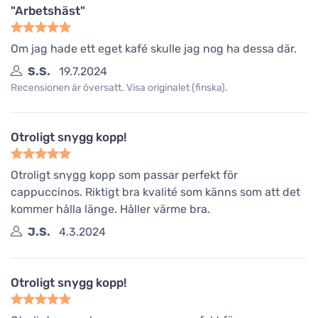
"Arbetshäst"
Om jag hade ett eget kafé skulle jag nog ha dessa där.
S.S.
19.7.2024
Recensionen är översatt. Visa originalet (finska).
Otroligt snygg kopp!
Otroligt snygg kopp som passar perfekt för
cappuccinos. Riktigt bra kvalité som känns som att det
kommer hålla länge. Håller värme bra.
J.S.
4.3.2024
Otroligt snygg kopp!