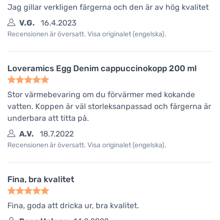
Jag gillar verkligen färgerna och den är av hög kvalitet
V.G.
16.4.2023
Recensionen är översatt. Visa originalet (engelska).
Loveramics Egg Denim cappuccinokopp 200 ml
Stor värmebevaring om du förvärmer med kokande
vatten. Koppen är väl storleksanpassad och färgerna är
underbara att titta på.
A.V.
18.7.2022
Recensionen är översatt. Visa originalet (engelska).
Fina, bra kvalitet
Fina, goda att dricka ur, bra kvalitet.