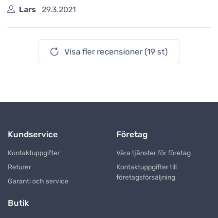
Lars
29.3.2021
Visa fler recensioner (19 st)
Kundservice
Företag
Kontaktuppgifter
Våra tjänster för företag
Returer
Kontaktuppgifter till
företagsförsäljning
Garanti och service
Butik