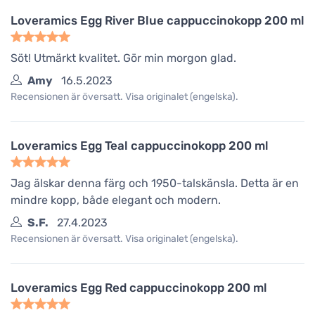
Loveramics Egg River Blue cappuccinokopp 200 ml
Söt! Utmärkt kvalitet. Gör min morgon glad.
Amy
16.5.2023
Recensionen är översatt. Visa originalet (engelska).
Loveramics Egg Teal cappuccinokopp 200 ml
Jag älskar denna färg och 1950-talskänsla. Detta är en
mindre kopp, både elegant och modern.
S.F.
27.4.2023
Recensionen är översatt. Visa originalet (engelska).
Loveramics Egg Red cappuccinokopp 200 ml