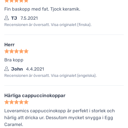
Fin baskopp med fat. Tjock keramik.
TJ
7.5.2021
Recensionen är översatt. Visa originalet (finska).
Herr
Bra kopp
John
4.4.2021
Recensionen är översatt. Visa originalet (engelska).
Härliga cappuccinokoppar
Loveramics cappuccinokopp är perfekt i storlek och
härlig att dricka ur. Dessutom mycket snygga i Egg
Caramel.