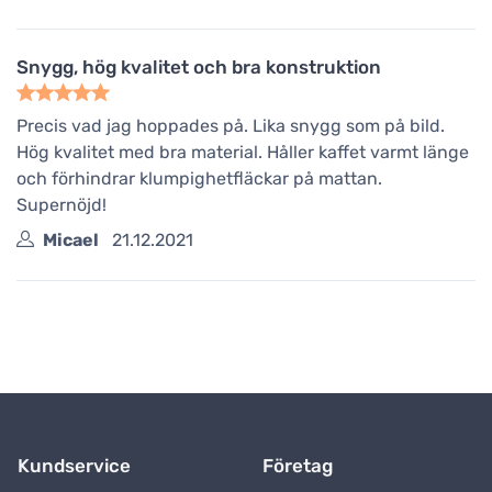
Snygg, hög kvalitet och bra konstruktion
Precis vad jag hoppades på. Lika snygg som på bild.
Hög kvalitet med bra material. Håller kaffet varmt länge
och förhindrar klumpighetfläckar på mattan.
Supernöjd!
Micael
21.12.2021
Kundservice
Företag