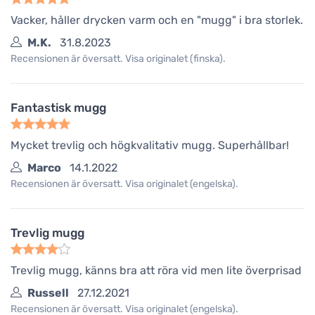
Vacker, håller drycken varm och en "mugg" i bra storlek.
M.K.
31.8.2023
Recensionen är översatt. Visa originalet (finska).
Fantastisk mugg
Mycket trevlig och högkvalitativ mugg. Superhållbar!
Marco
14.1.2022
Recensionen är översatt. Visa originalet (engelska).
Trevlig mugg
Trevlig mugg, känns bra att röra vid men lite överprisad
Russell
27.12.2021
Recensionen är översatt. Visa originalet (engelska).