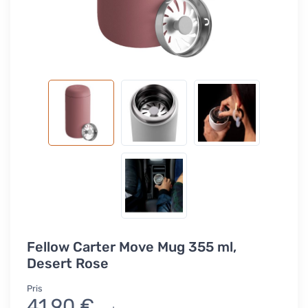
Fellow Carter Move Mug 355 ml,
Desert Rose
Pris
41,90 €