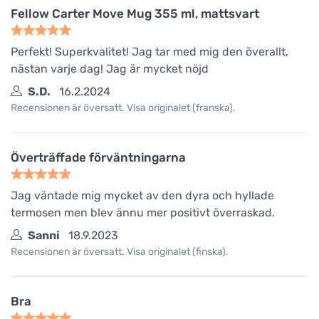
Fellow Carter Move Mug 355 ml, mattsvart
Perfekt! Superkvalitet! Jag tar med mig den överallt,
nästan varje dag! Jag är mycket nöjd
S.D.
16.2.2024
Recensionen är översatt. Visa originalet (franska).
Överträffade förväntningarna
Jag väntade mig mycket av den dyra och hyllade
termosen men blev ännu mer positivt överraskad.
Sanni
18.9.2023
Recensionen är översatt. Visa originalet (finska).
Bra