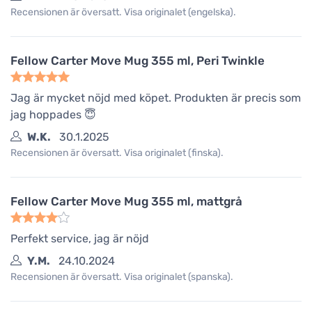
Recensionen är översatt. Visa originalet (engelska).
Fellow Carter Move Mug 355 ml, Peri Twinkle
Jag är mycket nöjd med köpet. Produkten är precis som
jag hoppades 😇
W.K.
30.1.2025
Recensionen är översatt. Visa originalet (finska).
Fellow Carter Move Mug 355 ml, mattgrå
Perfekt service, jag är nöjd
Y.M.
24.10.2024
Recensionen är översatt. Visa originalet (spanska).