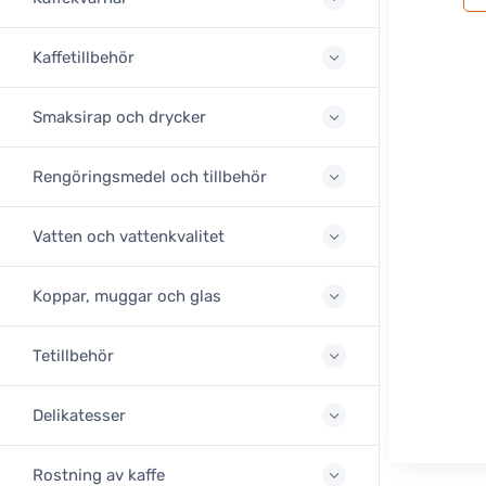
Kaffetillbehör
Smaksirap och drycker
Rengöringsmedel och tillbehör
Vatten och vattenkvalitet
Koppar, muggar och glas
Tetillbehör
Delikatesser
Rostning av kaffe