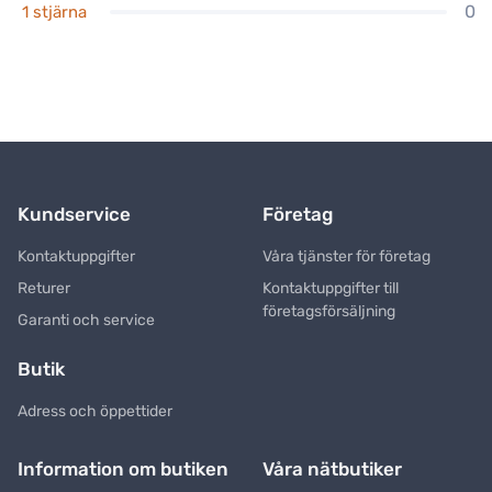
0
1 stjärna
Kundservice
Företag
Kontaktuppgifter
Våra tjänster för företag
Returer
Kontaktuppgifter till
företagsförsäljning
Garanti och service
Butik
Adress och öppettider
Information om butiken
Våra nätbutiker