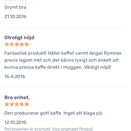
Grymt bra
21.10.2016
Otroligt nöjd
Fantastisk produkt! Håller kaffet varmt länge! Rymmer
precis lagom mkt och det känns lyxigt och enkelt att
kunna pressa kaffe direkt i muggen. Väldigt nöjd!
15.4.2016
Bra enhet.
Den producerar gott kaffe. Inget att klaga på.
12.10.2015
Recensionen är översatt. Visa originalet (finska).