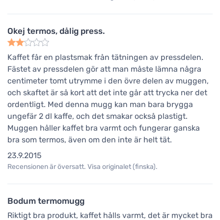
Okej termos, dålig press.
Kaffet får en plastsmak från tätningen av pressdelen.
Fästet av pressdelen gör att man måste lämna några
centimeter tomt utrymme i den övre delen av muggen,
och skaftet är så kort att det inte går att trycka ner det
ordentligt. Med denna mugg kan man bara brygga
ungefär 2 dl kaffe, och det smakar också plastigt.
Muggen håller kaffet bra varmt och fungerar ganska
bra som termos, även om den inte är helt tät.
23.9.2015
Recensionen är översatt. Visa originalet (finska).
Bodum termomugg
Riktigt bra produkt, kaffet hålls varmt, det är mycket bra