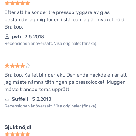
Efter att ha sönder tre pressobryggare av glas
bestämde jag mig för en i stål och jag är mycket nöjd.
Bra köp.
pvh
3.5.2018
Recensionen är översatt. Visa originalet (finska).
Bra köp. Kaffet blir perfekt. Den enda nackdelen är att
jag måste nämna tätningen på pressolocket. Muggen
måste transporteras upprätt.
Suffeli
5.2.2018
Recensionen är översatt. Visa originalet (finska).
Sjukt nöjd!!