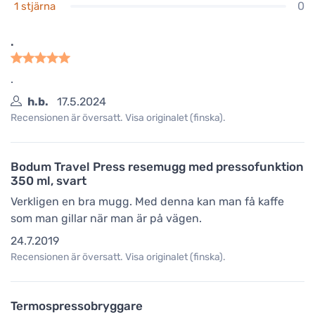
0
1 stjärna
.
.
h.b.
17.5.2024
Recensionen är översatt. Visa originalet (finska).
Bodum Travel Press resemugg med pressofunktion
350 ml, svart
Verkligen en bra mugg. Med denna kan man få kaffe
som man gillar när man är på vägen.
24.7.2019
Recensionen är översatt. Visa originalet (finska).
Termospressobryggare