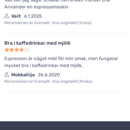
Använder en espressomaskin
Veit
6.1.2025
Recensionen är översatt. Visa originalet (tyska).
Bra i kaffedrinkar med mjölk
Espresson är något mild för min smak, men fungerar
mycket bra i kaffedrinkar med mjölk.
Mokkailija
26.6.2020
Recensionen är översatt. Visa originalet (finska).