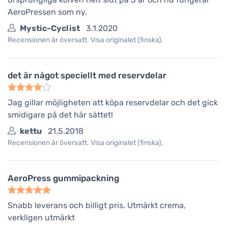
AeroPressen som ny.
Mystic-Cyclist
3.1.2020
Recensionen är översatt. Visa originalet (finska).
det är något speciellt med reservdelar
Jag gillar möjligheten att köpa reservdelar och det gick
smidigare på det här sättet!
kettu
21.5.2018
Recensionen är översatt. Visa originalet (finska).
AeroPress gummipackning
Snabb leverans och billigt pris. Utmärkt crema,
verkligen utmärkt