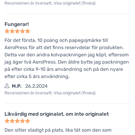
Recensionen är översatt. Visa originalet (finska).
Fungerar!
För det första, 10 poäng och papegojmärke till
AeroPress för att det finns reservdelar för produkten.
Detta var den andra kolvpackningen jag köpt, eftersom
jag äger två AeroPress. Den äldre bytte jag packningen
på efter cirka 9-10 års användning och på den nyare
efter cirka 5 års användning.
M.P.
26.2.2024
Recensionen är översatt. Visa originalet (finska).
Likvärdig med originalet, om inte originalet
Den sitter stadigt på plats, lika tät som den som