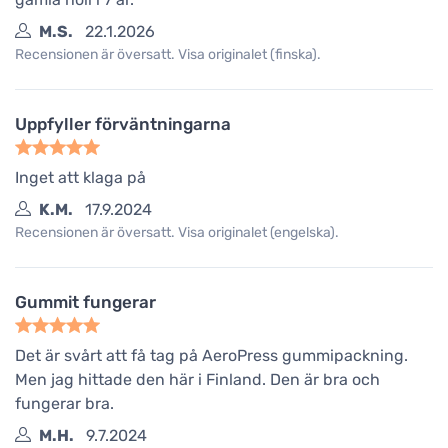
M.S.
22.1.2026
Recensionen är översatt. Visa originalet (finska).
Uppfyller förväntningarna
Inget att klaga på
K.M.
17.9.2024
Recensionen är översatt. Visa originalet (engelska).
Gummit fungerar
Det är svårt att få tag på AeroPress gummipackning.
Men jag hittade den här i Finland. Den är bra och
fungerar bra.
M.H.
9.7.2024