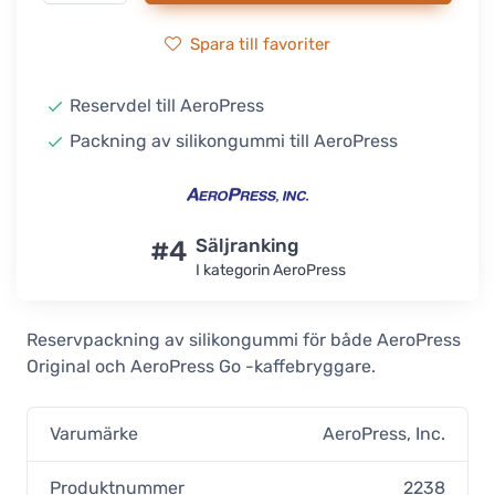
Spara till favoriter
Reservdel till AeroPress
Packning av silikongummi till AeroPress
#4
Säljranking
I kategorin AeroPress
Reservpackning av silikongummi för både AeroPress
Original och AeroPress Go -kaffebryggare.
Varumärke
AeroPress, Inc.
Produktnummer
2238