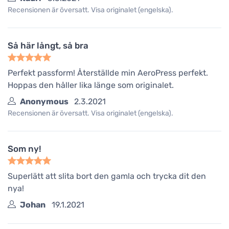
Recensionen är översatt. Visa originalet (engelska).
Så här långt, så bra
Perfekt passform! Återställde min AeroPress perfekt.
Hoppas den håller lika länge som originalet.
Anonymous
2.3.2021
Recensionen är översatt. Visa originalet (engelska).
Som ny!
Superlätt att slita bort den gamla och trycka dit den
nya!
Johan
19.1.2021