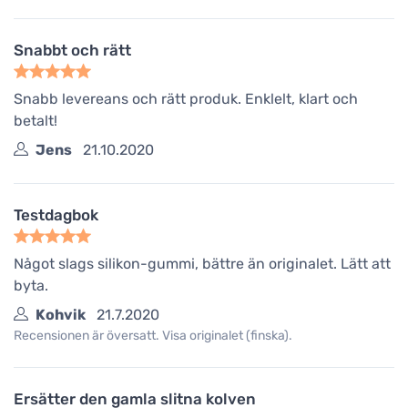
Snabbt och rätt
Snabb levereans och rätt produk. Enklelt, klart och
betalt!
Jens
21.10.2020
Testdagbok
Något slags silikon-gummi, bättre än originalet. Lätt att
byta.
Kohvik
21.7.2020
Recensionen är översatt. Visa originalet (finska).
Ersätter den gamla slitna kolven