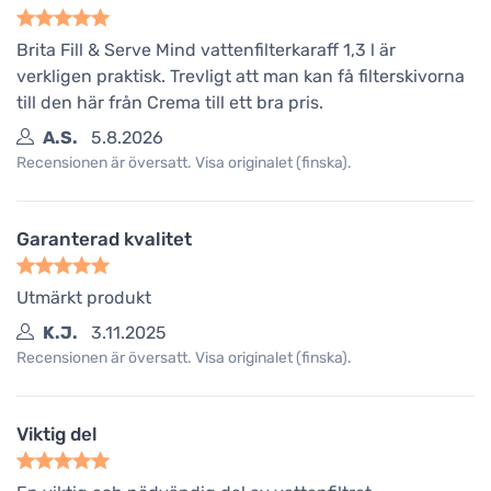
Brita Fill & Serve Mind vattenfilterkaraff 1,3 l är
verkligen praktisk. Trevligt att man kan få filterskivorna
till den här från Crema till ett bra pris.
A.S.
5.8.2026
Recensionen är översatt. Visa originalet (finska).
Garanterad kvalitet
Utmärkt produkt
K.J.
3.11.2025
Recensionen är översatt. Visa originalet (finska).
Viktig del