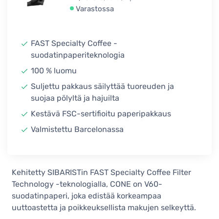
Varastossa
FAST Specialty Coffee -
suodatinpaperiteknologia
100 % luomu
Suljettu pakkaus säilyttää tuoreuden ja
suojaa pölyltä ja hajuilta
Kestävä FSC-sertifioitu paperipakkaus
Valmistettu Barcelonassa
Kehitetty SIBARISTin FAST Specialty Coffee Filter
Technology -teknologialla, CONE on V60-
suodatinpaperi, joka edistää korkeampaa
uuttoastetta ja poikkeuksellista makujen selkeyttä.