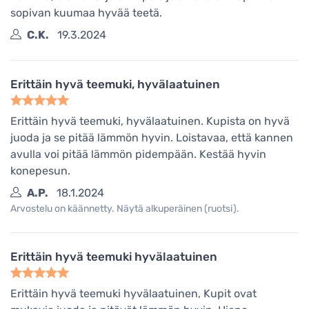
sopivan kuumaa hyvää teetä.
C.K.
19.3.2024
Erittäin hyvä teemuki, hyvälaatuinen
Erittäin hyvä teemuki, hyvälaatuinen. Kupista on hyvä
juoda ja se pitää lämmön hyvin. Loistavaa, että kannen
avulla voi pitää lämmön pidempään. Kestää hyvin
konepesun.
A.P.
18.1.2024
Arvostelu on käännetty. Näytä alkuperäinen (ruotsi).
Erittäin hyvä teemuki hyvälaatuinen
Erittäin hyvä teemuki hyvälaatuinen, Kupit ovat