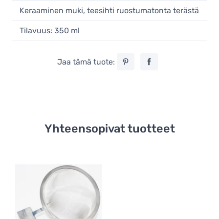
Keraaminen muki, teesihti ruostumatonta terästä
Tilavuus: 350 ml
Jaa tämä tuote:
Yhteensopivat tuotteet